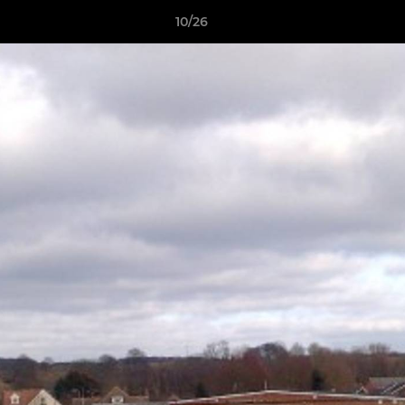
10/26